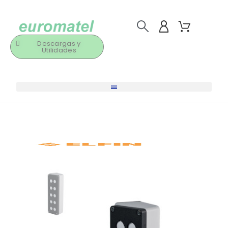
Descargas y
Utilidades