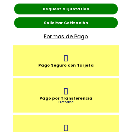
Request a Quotation
Solicitar Cotización
Formas de Pago
Pago Seguro con Tarjeta
Pago por Transferencia
Proforma