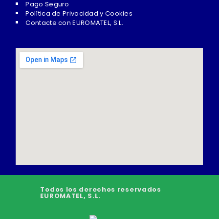
Pago Seguro
Política de Privacidad y Cookies
Contacte con EUROMATEL, S.L.
Todos los derechos reservados
EUROMATEL, S.L.