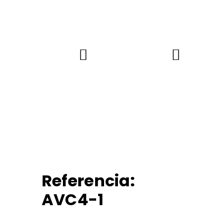
Referencia:
AVC4-1