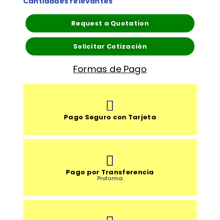
Cantidades relevantes
Request a Quotation
Solicitar Cotización
Formas de Pago
Pago Seguro con Tarjeta
Pago por Transferencia
Proforma