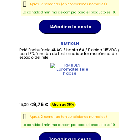
Aprox. 2 semanas (en condiciones normales)
La cantidad mínima de compra para el producto es 10.
Añadir a la cesta
RM110LN
Relé Enchufable 4NAC / hasta 6A / Bobina 115VDC /
con LED, función de test e indicador mecánico de
estado del relé.
9,75 €
15,00 €
Ahorras 35%
Aprox. 2 semanas (en condiciones normales)
La cantidad mínima de compra para el producto es 10.
Añadir a la cesta