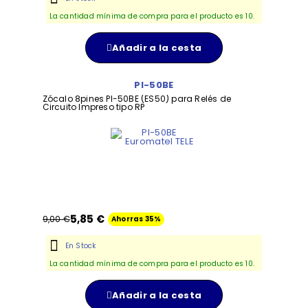
La cantidad mínima de compra para el producto es 10.
Añadir a la cesta
PI-50BE
Zócalo 8pines PI-50BE (ES50) para Relés de
Circuito Impreso tipo RP
5,85 €
9,00 €
Ahorras 35%
En Stock
La cantidad mínima de compra para el producto es 10.
Añadir a la cesta