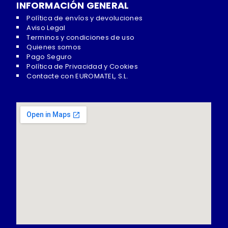
INFORMACIÓN GENERAL
Política de envíos y devoluciones
Aviso Legal
Terminos y condiciones de uso
Quienes somos
Pago Seguro
Política de Privacidad y Cookies
Contacte con EUROMATEL, S.L.