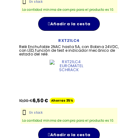
En stock
La cantidad mínima de compra para el producto es 10.
Añadir a la cesta
RXT21LC4
Relé Enchufable 2NAC hasta 5A, con Bobina 24VDC,
con LED, función de test e indicador mecánico de
estado del relé.
6,50 €
10,00 €
Ahorras 35%
En stock
La cantidad mínima de compra para el producto es 10.
Añadir a la cesta