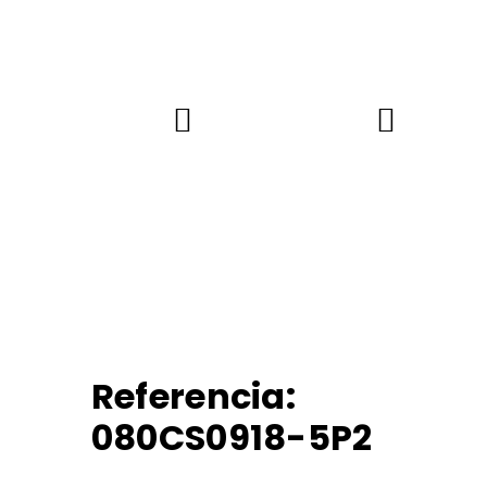
Referencia:
080CS0918-5P2