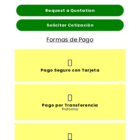
Request a Quotation
Solicitar Cotización
Formas de Pago
Pago Seguro con Tarjeta
Pago por Transferencia
Proforma