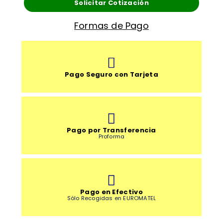
Solicitar Cotización
Formas de Pago
Pago Seguro con Tarjeta
Pago por Transferencia
Proforma
Pago en Efectivo
Sólo Recogidas en EUROMATEL