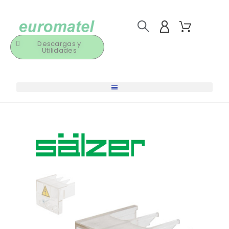
Descargas y
Utilidades