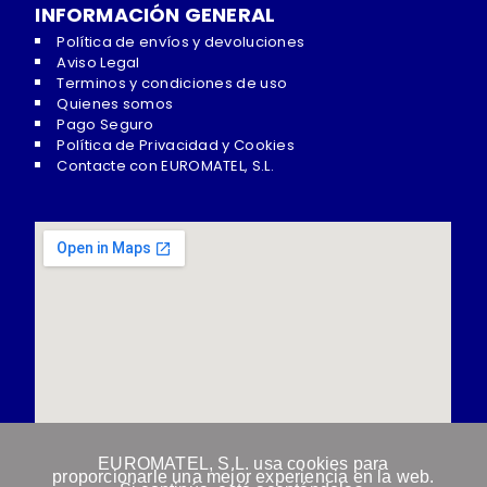
INFORMACIÓN GENERAL
Política de envíos y devoluciones
Aviso Legal
Terminos y condiciones de uso
Quienes somos
Pago Seguro
Política de Privacidad y Cookies
Contacte con EUROMATEL, S.L.
EUROMATEL, S.L. usa cookies para
proporcionarle una mejor experiencia en la web.