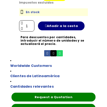
Impuestos excluidos
En stock
Añadir a la cesta
Para descuentos por cantidades,
introducir el número de unidades y se
actualizará el precio.
Worldwide Customers
Clientes de Latinoamérica
Cantidades relevantes
Request a Quotation