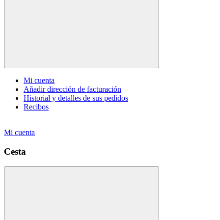
Mi cuenta
Añadir dirección de facturación
Historial y detalles de sus pedidos
Recibos
Mi cuenta
Cesta