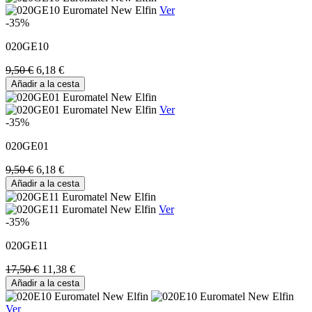
Ver
-35%
020GE10
9,50 €
6,18 €
Añadir a la cesta
Ver
-35%
020GE01
9,50 €
6,18 €
Añadir a la cesta
Ver
-35%
020GE11
17,50 €
11,38 €
Añadir a la cesta
Ver