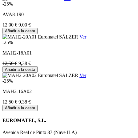
-25%
AVA8-190
12,00 €
9,00 €
Añadir a la cesta
Ver
-25%
MAH2-16A01
12,50 €
9,38 €
Añadir a la cesta
Ver
-25%
MAH2-16A02
12,50 €
9,38 €
Añadir a la cesta
EUROMATEL, S.L.
Avenida Real de Pinto 87 (Nave II-A)