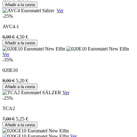
Añadir a la cesta
Ver
-25%
AVC4-1
6,00 €
4,50 €
Añadir a la cesta
Ver
-35%
020E10
8,00 €
5,20 €
Añadir a la cesta
Ver
-25%
TCA2
7,00 €
5,25 €
Añadir a la cesta
Ver