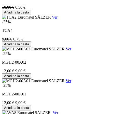
10,00 €
6,50 €
Añadir a la cesta
Ver
-25%
TCA4
9,00 €
6,75 €
Añadir a la cesta
Ver
-25%
MGH2-00A02
12,00 €
9,00 €
Añadir a la cesta
Ver
-25%
MGH2-00A01
12,00 €
9,00 €
Añadir a la cesta
Ver