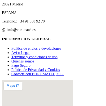
28021 Madrid
ESPAÑA
Teléfono.: +34 91 358 92 70
@: info@euromatel.es
INFORMACIÓN GENERAL
Política de envíos y devoluciones
Aviso Legal
Terminos y condiciones de uso
Quienes somos
Pago Seguro
Política de Privacidad y Cookies
Contacte con EUROMATEL, S.L.