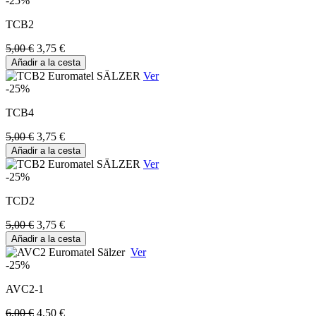
-25%
TCB2
5,00 €
3,75 €
Añadir a la cesta
Ver
-25%
TCB4
5,00 €
3,75 €
Añadir a la cesta
Ver
-25%
TCD2
5,00 €
3,75 €
Añadir a la cesta
Ver
-25%
AVC2-1
6,00 €
4,50 €