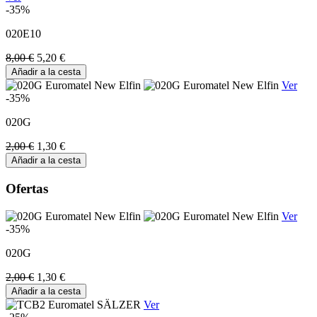
-35%
020E10
8,00 €
5,20 €
Añadir a la cesta
Ver
-35%
020G
2,00 €
1,30 €
Añadir a la cesta
Ofertas
Ver
-35%
020G
2,00 €
1,30 €
Añadir a la cesta
Ver