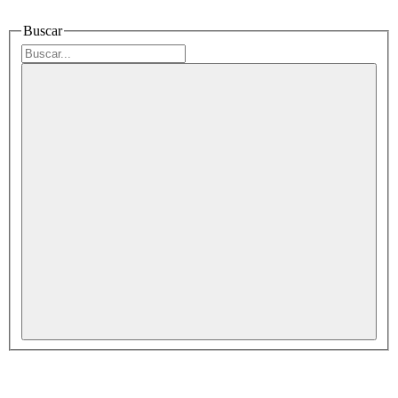
Buscar