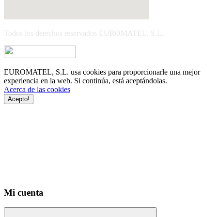
Todos los derechos reservados EUROMATEL, S.L.
EUROMATEL, S.L. usa cookies para proporcionarle una mejor
experiencia en la web. Si continúa, está aceptándolas.
Acerca de las cookies
Acepto!
Mi cuenta