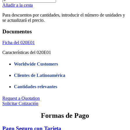
Añadir a la cesta
Para descuentos por cantidades, introducir el número de unidades y
se actualizará el precio.
Documentos
Ficha del 020E01
Características del 020E01
Worldwide Customers
Clientes de Latinoamérica
Cantidades relevantes
Request a Quotation
Solicitar Cotización
Formas de Pago
Pago Seguro con Tarjeta