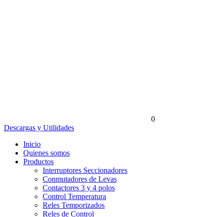
0
Descargas y Utilidades
Inicio
Quienes somos
Productos
Interruptores Seccionadores
Conmutadores de Levas
Contactores 3 y 4 polos
Control Temperatura
Reles Temporizados
Reles de Control