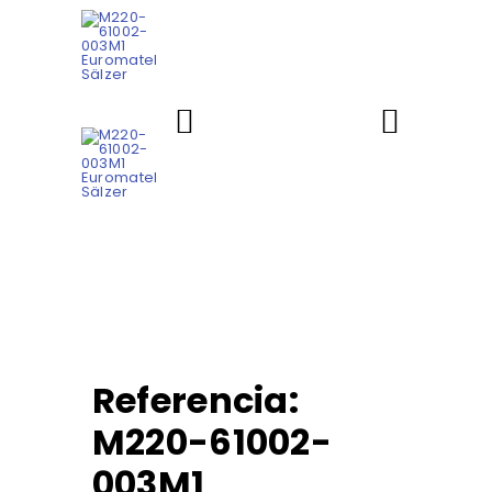
Referencia:
M220-61002-
003M1