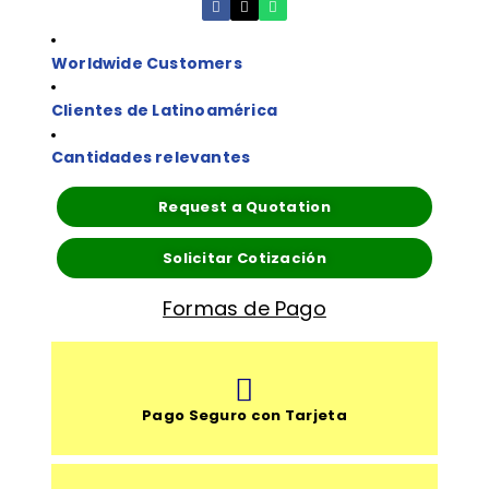
Worldwide Customers
Clientes de Latinoamérica
Cantidades relevantes
Request a Quotation
Solicitar Cotización
Formas de Pago
Pago Seguro con Tarjeta