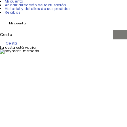
Mi cuenta
Añadir dirección de facturación
Historial y detalles de sus pedidos
Recibos
Mi cuenta
Cesta
Cesta
La cesta está vacía