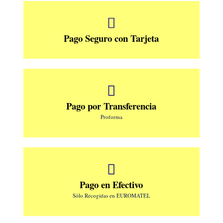
Pago Seguro con Tarjeta
Pago por Transferencia
Proforma
Pago en Efectivo
Sólo Recogidas en EUROMATEL