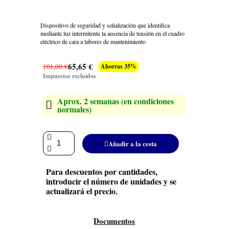
Dispositivo de seguridad y señalización que identifica
mediante luz intermitente la ausencia de tensión en el cuadro
eléctrico de cara a labores de mantenimiento
65,65 €
101,00 €
Ahorras 35%
Impuestos excluidos
Aprox. 2 semanas (en condiciones
normales)
Añadir a la cesta
Para descuentos por cantidades,
introducir el número de unidades y se
actualizará el precio.
Documentos