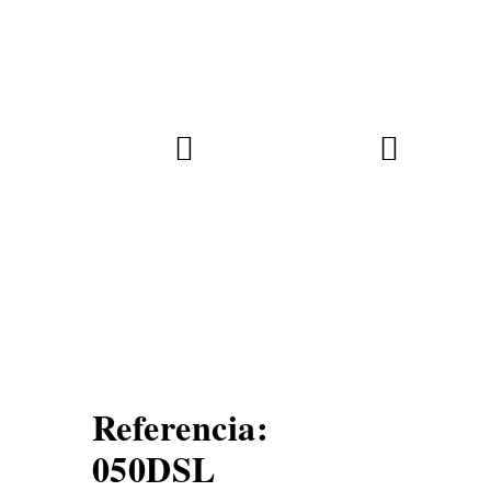
Referencia:
050DSL