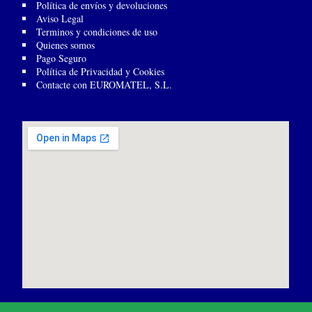
Política de envíos y devoluciones
Aviso Legal
Terminos y condiciones de uso
Quienes somos
Pago Seguro
Política de Privacidad y Cookies
Contacte con EUROMATEL, S.L.