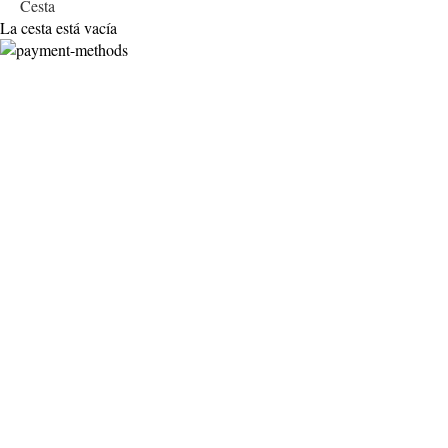
Cesta
La cesta está vacía